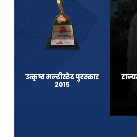
उत्कृष्ट मल्टीस्टेट पुरस्कार
राज्य
२०१५