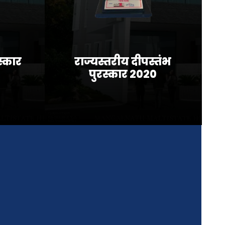
रस्कार
राज्यस्तरीय दीपस्तंभ
पुरस्कार २०२०