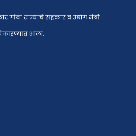
कार गोवा राज्याचे सहकार व उद्योग मंत्री
स्विकारण्यात आला.