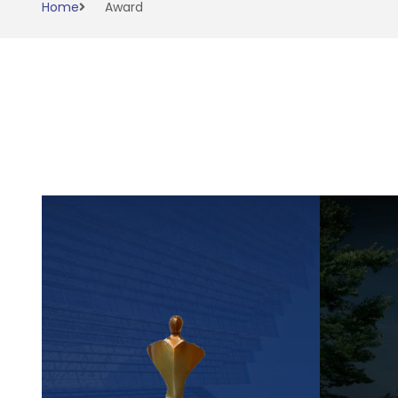
Home
Award