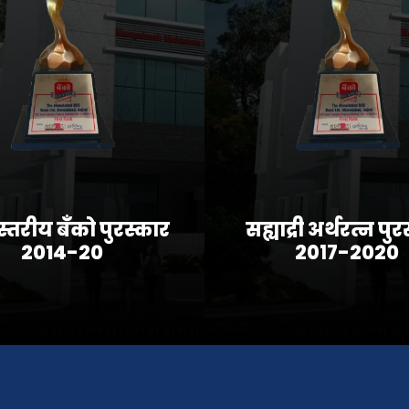
स्तरीय बँको पुरस्कार
सह्याद्री अर्थरत्न पु
2014-20
२०१७-2020