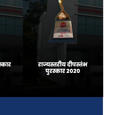
रस्कार
राज्यस्तरीय दीपस्तंभ
पुरस्कार २०२०