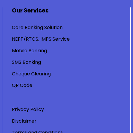
Our Services
Core Banking Solution
NEFT/RTGS, IMPS Service
Mobile Banking
SMS Banking
Cheque Clearing
QR Code
Privacy Policy
Disclaimer
Terms and Conditions